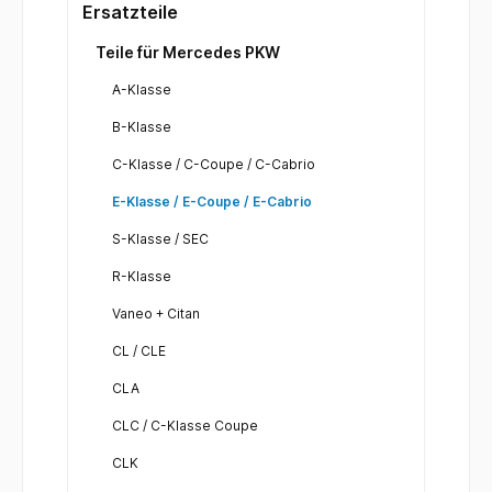
Ersatzteile
Teile für Mercedes PKW
A-Klasse
B-Klasse
C-Klasse / C-Coupe / C-Cabrio
E-Klasse / E-Coupe / E-Cabrio
S-Klasse / SEC
R-Klasse
Vaneo + Citan
CL / CLE
CLA
CLC / C-Klasse Coupe
CLK