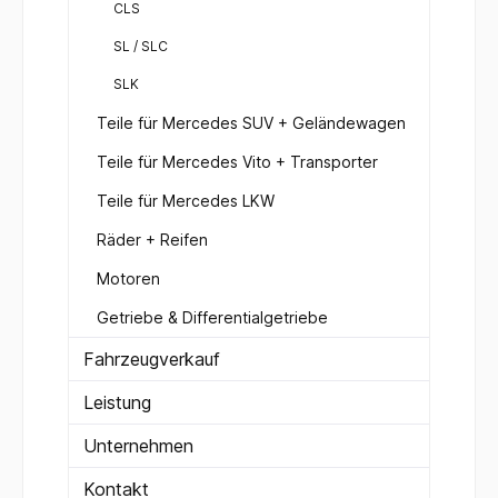
CLS
SL / SLC
SLK
Teile für Mercedes SUV + Geländewagen
Teile für Mercedes Vito + Transporter
Teile für Mercedes LKW
Räder + Reifen
Motoren
Getriebe & Differentialgetriebe
Fahrzeugverkauf
Leistung
Unternehmen
Kontakt