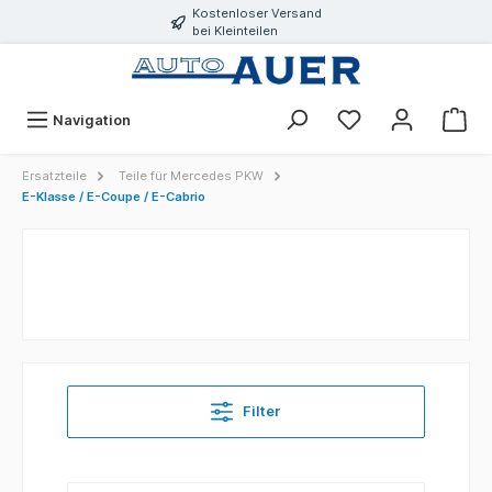
Kostenloser Versand
bei Kleinteilen
Navigation
Ersatzteile
Teile für Mercedes PKW
E-Klasse / E-Coupe / E-Cabrio
Filter