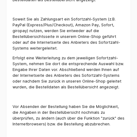
Soweit Sie als Zahlungsart ein Sofortzahl-System (z.B.
PayPal (Express/Plus/Checkout), Amazon Pay, Sofort,
giropay) nutzen, werden Sie entweder auf die
Bestellübersichtsseite in unserem Online-Shop geführt
oder auf die Internetseite des Anbieters des Sofortzahl-
Systems weitergeleitet.
Erfolgt eine Weiterleitung zu dem jeweiligen Sofortzahl-
System, nehmen Sie dort die entsprechende Auswahl bzw.
Eingabe Ihrer Daten vor. Abschließend werden Ihnen auf
der Internetseite des Anbieters des Sofortzahl-Systems
oder nachdem Sie zurück in unseren Online-Shop geleitet
wurden, die Bestelldaten als Bestellübersicht angezeigt.
Vor Absenden der Bestellung haben Sie die Möglichkeit,
die Angaben in der Bestellübersicht nochmals zu
überprüfen, zu ändern (auch über die Funktion "zurück" des
Internetbrowsers) bzw. die Bestellung abzubrechen.