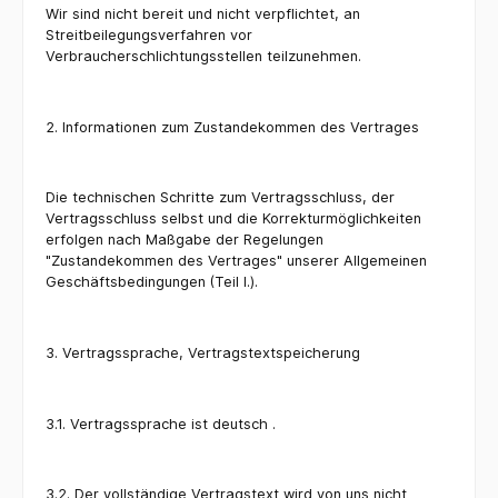
Wir sind nicht bereit und nicht verpflichtet, an
Streitbeilegungsverfahren vor
Verbraucherschlichtungsstellen teilzunehmen.
2. Informationen zum Zustandekommen des Vertrages
Die technischen Schritte zum Vertragsschluss, der
Vertragsschluss selbst und die Korrekturmöglichkeiten
erfolgen nach Maßgabe der Regelungen
"Zustandekommen des Vertrages" unserer Allgemeinen
Geschäftsbedingungen (Teil I.).
3. Vertragssprache, Vertragstextspeicherung
3.1. Vertragssprache ist deutsch .
3.2. Der vollständige Vertragstext wird von uns nicht