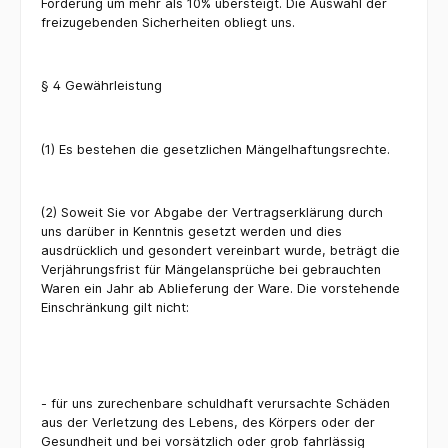
Forderung um mehr als 10% übersteigt. Die Auswahl der
freizugebenden Sicherheiten obliegt uns.
§ 4 Gewährleistung
(1) Es bestehen die gesetzlichen Mängelhaftungsrechte.
(2) Soweit Sie vor Abgabe der Vertragserklärung durch
uns darüber in Kenntnis gesetzt werden und dies
ausdrücklich und gesondert vereinbart wurde, beträgt die
Verjährungsfrist für Mängelansprüche bei gebrauchten
Waren ein Jahr ab Ablieferung der Ware. Die vorstehende
Einschränkung gilt nicht:
- für uns zurechenbare schuldhaft verursachte Schäden
aus der Verletzung des Lebens, des Körpers oder der
Gesundheit und bei vorsätzlich oder grob fahrlässig