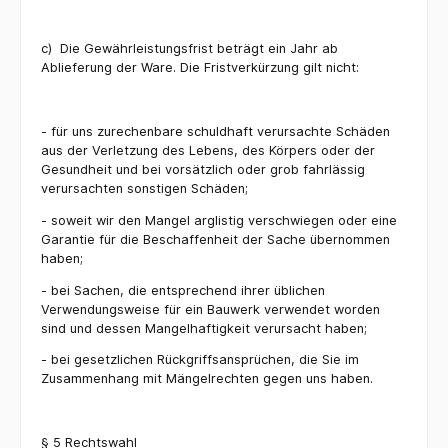
c)
Die Gewährleistungsfrist beträgt ein Jahr ab
Ablieferung der Ware. Die Fristverkürzung gilt nicht:
- für uns zurechenbare schuldhaft verursachte Schäden
aus der Verletzung des Lebens, des Körpers oder der
Gesundheit und bei vorsätzlich oder grob fahrlässig
verursachten sonstigen Schäden;
- soweit wir den Mangel arglistig verschwiegen oder eine
Garantie für die Beschaffenheit der Sache übernommen
haben;
- bei Sachen, die entsprechend ihrer üblichen
Verwendungsweise für ein Bauwerk verwendet worden
sind und dessen Mangelhaftigkeit verursacht haben;
- bei gesetzlichen Rückgriffsansprüchen, die Sie im
Zusammenhang mit Mängelrechten gegen uns haben.
§ 5 Rechtswahl