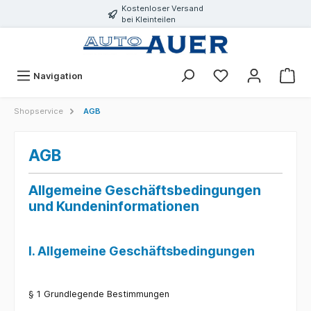
Kostenloser Versand
bei Kleinteilen
Navigation
Shopservice
AGB
AGB
Allgemeine Geschäftsbedingungen
und Kundeninformationen
I. Allgemeine Geschäftsbedingungen
§ 1 Grundlegende Bestimmungen