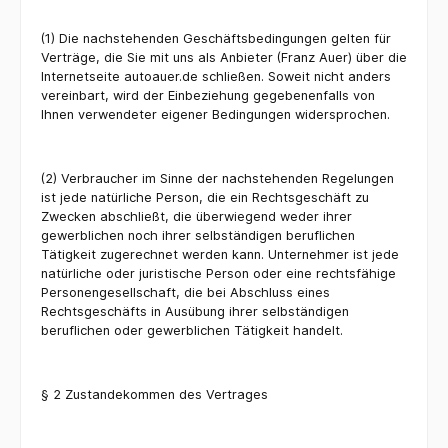
(1) Die nachstehenden Geschäftsbedingungen gelten für
Verträge, die Sie mit uns als Anbieter (Franz Auer) über die
Internetseite autoauer.de schließen. Soweit nicht anders
vereinbart, wird der Einbeziehung gegebenenfalls von
Ihnen verwendeter eigener Bedingungen widersprochen.
(2) Verbraucher im Sinne der nachstehenden Regelungen
ist jede natürliche Person, die ein Rechtsgeschäft zu
Zwecken abschließt, die überwiegend weder ihrer
gewerblichen noch ihrer selbständigen beruflichen
Tätigkeit zugerechnet werden kann. Unternehmer ist jede
natürliche oder juristische Person oder eine rechtsfähige
Personengesellschaft, die bei Abschluss eines
Rechtsgeschäfts in Ausübung ihrer selbständigen
beruflichen oder gewerblichen Tätigkeit handelt.
§ 2 Zustandekommen des Vertrages