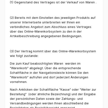
(1) Gegenstand des Vertrages ist der Verkauf von Waren .
(2) Bereits mit dem Einstellen des jeweiligen Produkts auf
unserer Internetseite unterbreiten wir Ihnen ein
verbindliches Angebot zum Abschluss eines Vertrages
über das Online-Warenkorbsystem zu den in der
Artikelbeschreibung angegebenen Bedingungen.
(3) Der Vertrag kommt über das Online-Warenkorbsystem
wie folgt zustande:
Die zum Kauf beabsichtigten Waren
werden im
"Warenkorb" abgelegt. Über die entsprechende
Schaltfläche in der Navigationsleiste können Sie den
"Warenkorb" aufrufen und dort jederzeit Änderungen
vornehmen.
Nach Anklicken der Schaltfläche "Kasse" oder "Weiter zur
Bestellung"
(oder ähnliche Bezeichnung) und der Eingabe
der persönlichen Daten sowie der Zahlungs- und
Versandbedingungen werden Ihnen abschließend die
Bestelldaten als Bestellübersicht angezeigt.