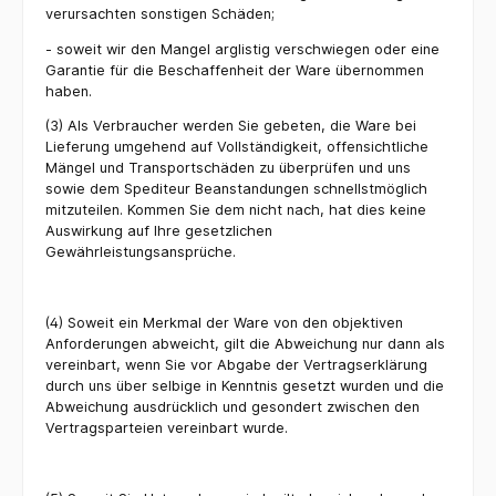
verursachten sonstigen Schäden;
- soweit wir den Mangel arglistig verschwiegen oder eine
Garantie für die Beschaffenheit der Ware übernommen
haben.
(3) Als Verbraucher werden Sie gebeten, die Ware bei
Lieferung umgehend auf Vollständigkeit, offensichtliche
Mängel und Transportschäden zu überprüfen und uns
sowie dem Spediteur Beanstandungen schnellstmöglich
mitzuteilen. Kommen Sie dem nicht nach, hat dies keine
Auswirkung auf Ihre gesetzlichen
Gewährleistungsansprüche.
(4) Soweit ein Merkmal der Ware von den objektiven
Anforderungen abweicht, gilt die Abweichung nur dann als
vereinbart, wenn Sie vor Abgabe der Vertragserklärung
durch uns über selbige in Kenntnis gesetzt wurden und die
Abweichung ausdrücklich und gesondert zwischen den
Vertragsparteien vereinbart wurde.