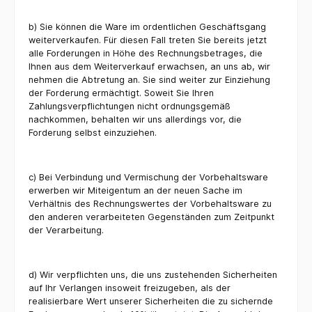
b) Sie können die Ware im ordentlichen Geschäftsgang
weiterverkaufen. Für diesen Fall treten Sie bereits jetzt
alle Forderungen in Höhe des Rechnungsbetrages, die
Ihnen aus dem Weiterverkauf erwachsen, an uns ab, wir
nehmen die Abtretung an. Sie sind weiter zur Einziehung
der Forderung ermächtigt. Soweit Sie Ihren
Zahlungsverpflichtungen nicht ordnungsgemäß
nachkommen, behalten wir uns allerdings vor, die
Forderung selbst einzuziehen.
c) Bei Verbindung und Vermischung der Vorbehaltsware
erwerben wir Miteigentum an der neuen Sache im
Verhältnis des Rechnungswertes der Vorbehaltsware zu
den anderen verarbeiteten Gegenständen zum Zeitpunkt
der Verarbeitung.
d) Wir verpflichten uns, die uns zustehenden Sicherheiten
auf Ihr Verlangen insoweit freizugeben, als der
realisierbare Wert unserer Sicherheiten die zu sichernde