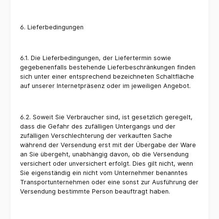
6. Lieferbedingungen
6.1. Die Lieferbedingungen, der Liefertermin sowie
gegebenenfalls bestehende Lieferbeschränkungen finden
sich unter einer entsprechend bezeichneten Schaltfläche
auf unserer Internetpräsenz oder im jeweiligen Angebot.
6.2. Soweit Sie Verbraucher sind, ist gesetzlich geregelt,
dass die Gefahr des zufälligen Untergangs und der
zufälligen Verschlechterung der verkauften Sache
während der Versendung erst mit der Übergabe der Ware
an Sie übergeht, unabhängig davon, ob die Versendung
versichert oder unversichert erfolgt. Dies gilt nicht, wenn
Sie eigenständig ein nicht vom Unternehmer benanntes
Transportunternehmen oder eine sonst zur Ausführung der
Versendung bestimmte Person beauftragt haben.