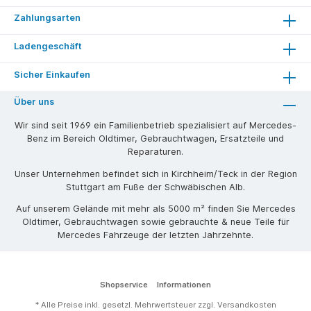
Zahlungsarten
Ladengeschäft
Sicher Einkaufen
Über uns
Wir sind seit 1969 ein Familienbetrieb spezialisiert auf Mercedes-
Benz im Bereich Oldtimer, Gebrauchtwagen, Ersatzteile und
Reparaturen.
Unser Unternehmen befindet sich in Kirchheim/Teck in der Region
Stuttgart am Fuße der Schwäbischen Alb.
Auf unserem Gelände mit mehr als 5000 m² finden Sie Mercedes
Oldtimer, Gebrauchtwagen sowie gebrauchte & neue Teile für
Mercedes Fahrzeuge der letzten Jahrzehnte.
Shopservice
Informationen
* Alle Preise inkl. gesetzl. Mehrwertsteuer zzgl.
Versandkosten