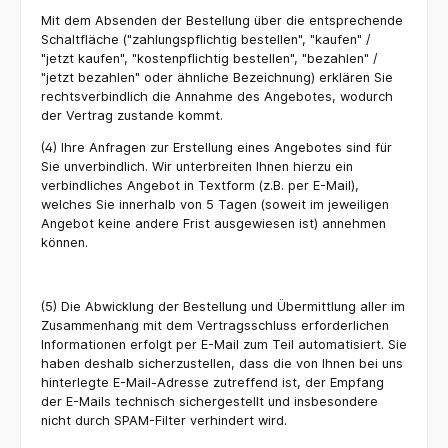
Mit dem Absenden der Bestellung über die entsprechende
Schaltfläche ("zahlungspflichtig bestellen", "kaufen" /
"jetzt kaufen", "kostenpflichtig bestellen", "bezahlen" /
"jetzt bezahlen" oder ähnliche Bezeichnung) erklären Sie
rechtsverbindlich die Annahme des Angebotes, wodurch
der Vertrag zustande kommt.
(4) Ihre Anfragen zur Erstellung eines Angebotes sind für
Sie unverbindlich. Wir unterbreiten Ihnen hierzu ein
verbindliches Angebot in Textform (z.B. per E-Mail),
welches Sie innerhalb von 5 Tagen (soweit im jeweiligen
Angebot keine andere Frist ausgewiesen ist) annehmen
können.
(5) Die Abwicklung der Bestellung und Übermittlung aller im
Zusammenhang mit dem Vertragsschluss erforderlichen
Informationen erfolgt per E-Mail zum Teil automatisiert. Sie
haben deshalb sicherzustellen, dass die von Ihnen bei uns
hinterlegte E-Mail-Adresse zutreffend ist, der Empfang
der E-Mails technisch sichergestellt und insbesondere
nicht durch SPAM-Filter verhindert wird.