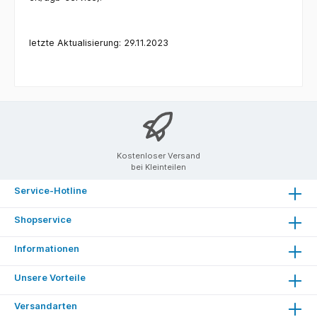
letzte Aktualisierung: 29.11.2023
Kostenloser Versand
bei Kleinteilen
Service-Hotline
Shopservice
Informationen
Unsere Vorteile
Versandarten