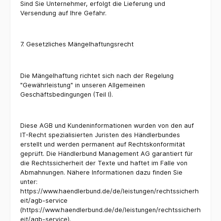
Sind Sie Unternehmer, erfolgt die Lieferung und
Versendung auf Ihre Gefahr.
7. Gesetzliches Mängelhaftungsrecht
Die Mängelhaftung richtet sich nach der Regelung
"Gewährleistung" in unseren Allgemeinen
Geschäftsbedingungen (Teil I).
Diese AGB und Kundeninformationen wurden von den auf
IT-Recht spezialisierten Juristen des Händlerbundes
erstellt und werden permanent auf Rechtskonformität
geprüft. Die Händlerbund Management AG garantiert für
die Rechtssicherheit der Texte und haftet im Falle von
Abmahnungen. Nähere Informationen dazu finden Sie
unter:
https://www.haendlerbund.de/de/leistungen/rechtssicherh
eit/agb-service
(https://www.haendlerbund.de/de/leistungen/rechtssicherh
eit/agb-service).