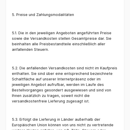
5. Preise und Zahlungsmodalitäten
5.1. Die in den jeweiligen Angeboten angeführten Preise
sowie die Versandkosten stellen Gesamtpreise dar. Sie
beinhalten alle Preisbestandteile einschließlich aller
anfallenden Steuern.
5.2. Die anfallenden Versandkosten sind nicht im Kaufpreis
enthalten. Sie sind über eine entsprechend bezeichnete
Schaltfläche auf unserer Internetpräsenz oder im
jeweiligen Angebot aufrufbar, werden im Laufe des
Bestellvorganges gesondert ausgewiesen und sind von
Ihnen zusätzlich zu tragen, soweit nicht die
versandkostenfreie Lieferung zugesagt ist.
5.3. Erfolgt die Lieferung in Länder außerhalb der
Europäischen Union können von uns nicht zu vertretende