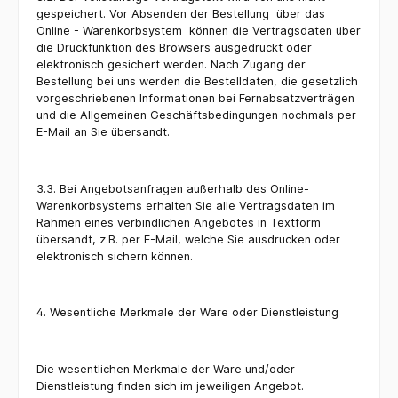
gespeichert. Vor Absenden der Bestellung
über das
Online - Warenkorbsystem
können die Vertragsdaten über
die Druckfunktion des Browsers ausgedruckt oder
elektronisch gesichert werden. Nach Zugang der
Bestellung bei uns werden die Bestelldaten, die gesetzlich
vorgeschriebenen Informationen bei Fernabsatzverträgen
und die Allgemeinen Geschäftsbedingungen nochmals per
E-Mail an Sie übersandt.
3.3. Bei Angebotsanfragen außerhalb des Online-
Warenkorbsystems erhalten Sie alle Vertragsdaten im
Rahmen eines verbindlichen Angebotes in Textform
übersandt, z.B. per E-Mail, welche Sie ausdrucken oder
elektronisch sichern können.
4. Wesentliche Merkmale der Ware oder Dienstleistung
Die wesentlichen Merkmale der Ware und/oder
Dienstleistung finden sich im jeweiligen Angebot.