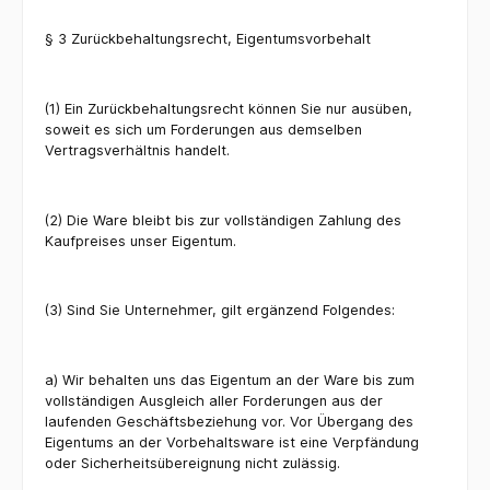
§ 3 Zurückbehaltungsrecht, Eigentumsvorbehalt
(1) Ein Zurückbehaltungsrecht können Sie nur ausüben,
soweit es sich um Forderungen aus demselben
Vertragsverhältnis handelt.
(2) Die Ware bleibt bis zur vollständigen Zahlung des
Kaufpreises unser Eigentum.
(3) Sind Sie Unternehmer, gilt ergänzend Folgendes:
a) Wir behalten uns das Eigentum an der Ware bis zum
vollständigen Ausgleich aller Forderungen aus der
laufenden Geschäftsbeziehung vor. Vor Übergang des
Eigentums an der Vorbehaltsware ist eine Verpfändung
oder Sicherheitsübereignung nicht zulässig.