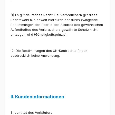
(1) Es gilt deutsches Recht. Bei Verbrauchern gilt diese
Rechtswahl nur, soweit hierdurch der durch zwingende
Bestimmungen des Rechts des Staates des gewöhnlichen
Aufenthaltes des Verbrauchers gewährte Schutz nicht
entzogen wird (Günstigkeitsprinzip).
(2) Die Bestimmungen des UN-Kaufrechts finden
ausdrücklich keine Anwendung.
II. Kundeninformationen
1. Identität des Verkäufers