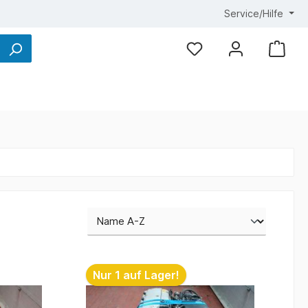
Service/Hilfe
Nur 1 auf Lager!