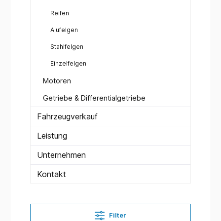
Reifen
Alufelgen
Stahlfelgen
Einzelfelgen
Motoren
Getriebe & Differentialgetriebe
Fahrzeugverkauf
Leistung
Unternehmen
Kontakt
Filter