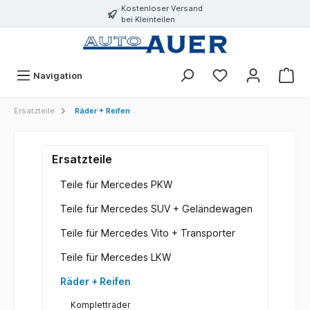
Kostenloser Versand
bei Kleinteilen
Navigation
Ersatzteile
Räder + Reifen
Ersatzteile
Teile für Mercedes PKW
Teile für Mercedes SUV + Geländewagen
Teile für Mercedes Vito + Transporter
Teile für Mercedes LKW
Räder + Reifen
Kompletträder