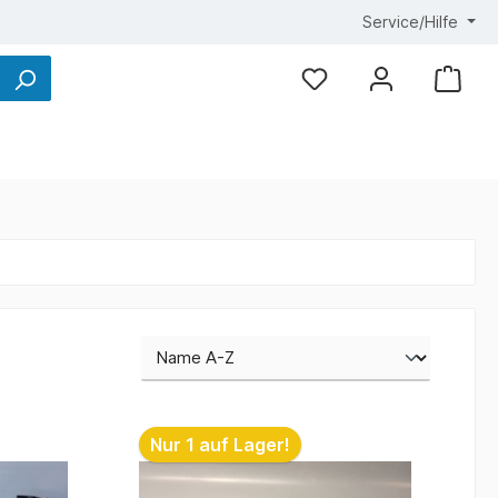
Service/Hilfe
Nur 1 auf Lager!