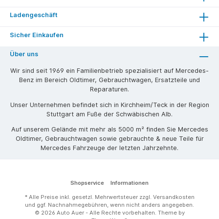
Ladengeschäft
Sicher Einkaufen
Über uns
Wir sind seit 1969 ein Familienbetrieb spezialisiert auf Mercedes-
Benz im Bereich Oldtimer, Gebrauchtwagen, Ersatzteile und
Reparaturen.
Unser Unternehmen befindet sich in Kirchheim/Teck in der Region
Stuttgart am Fuße der Schwäbischen Alb.
Auf unserem Gelände mit mehr als 5000 m² finden Sie Mercedes
Oldtimer, Gebrauchtwagen sowie gebrauchte & neue Teile für
Mercedes Fahrzeuge der letzten Jahrzehnte.
Shopservice
Informationen
* Alle Preise inkl. gesetzl. Mehrwertsteuer zzgl.
Versandkosten
und ggf. Nachnahmegebühren, wenn nicht anders angegeben.
© 2026 Auto Auer - Alle Rechte vorbehalten. Theme by