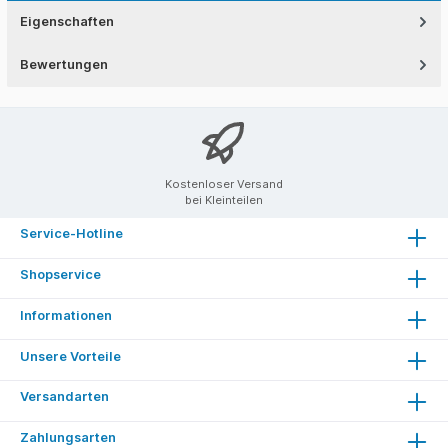
Eigenschaften
Bewertungen
Kostenloser Versand
bei Kleinteilen
Service-Hotline
Shopservice
Informationen
Unsere Vorteile
Versandarten
Zahlungsarten