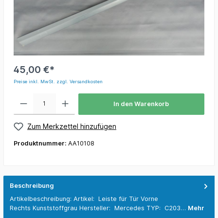
45,00 €*
Preise inkl. MwSt. zzgl. Versandkosten
In den Warenkorb
Zum Merkzettel hinzufügen
Produktnummer:
AA10108
Beschreibung
Artikelbeschreibung: Artikel: Leiste für Tür Vorne
Rechts Kunststoffgrau Hersteller: Mercedes TYP: C203…
Mehr