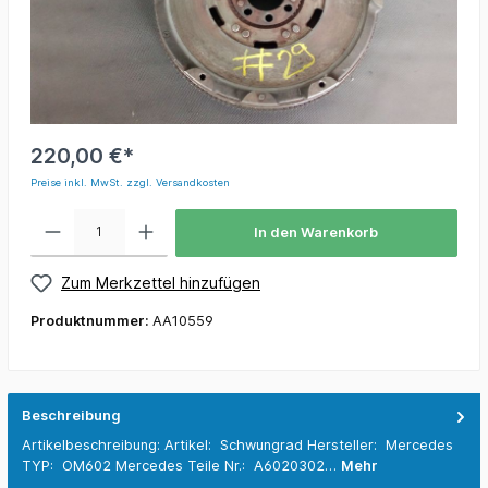
220,00 €*
Preise inkl. MwSt. zzgl. Versandkosten
In den Warenkorb
Zum Merkzettel hinzufügen
Produktnummer:
AA10559
Beschreibung
Artikelbeschreibung: Artikel: Schwungrad Hersteller: Mercedes
TYP: OM602 Mercedes Teile Nr.: A6020302…
Mehr