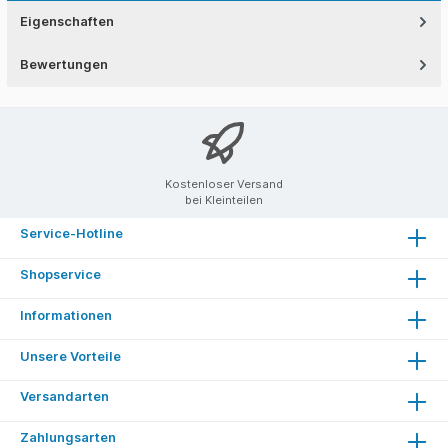
Eigenschaften
Bewertungen
Kostenloser Versand
bei Kleinteilen
Service-Hotline
Shopservice
Informationen
Unsere Vorteile
Versandarten
Zahlungsarten