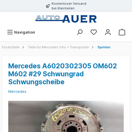
Kostenloser Versand
bei Kleinteilen
Navigation
Ersatzteile
Teile für Mercedes Vito + Transporter
Sprinter
Mercedes A6020302305 OM602
M602 #29 Schwungrad
Schwungscheibe
Mercedes