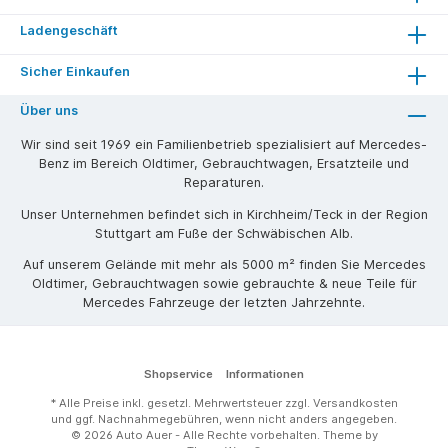
Ladengeschäft
Sicher Einkaufen
Über uns
Wir sind seit 1969 ein Familienbetrieb spezialisiert auf Mercedes-
Benz im Bereich Oldtimer, Gebrauchtwagen, Ersatzteile und
Reparaturen.
Unser Unternehmen befindet sich in Kirchheim/Teck in der Region
Stuttgart am Fuße der Schwäbischen Alb.
Auf unserem Gelände mit mehr als 5000 m² finden Sie Mercedes
Oldtimer, Gebrauchtwagen sowie gebrauchte & neue Teile für
Mercedes Fahrzeuge der letzten Jahrzehnte.
Shopservice
Informationen
* Alle Preise inkl. gesetzl. Mehrwertsteuer zzgl.
Versandkosten
und ggf. Nachnahmegebühren, wenn nicht anders angegeben.
© 2026 Auto Auer - Alle Rechte vorbehalten. Theme by