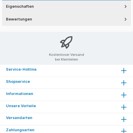
Eigenschaften
Bewertungen
Kostenloser Versand
bei Kleinteilen
Service-Hotline
Shopservice
Informationen
Unsere Vorteile
Versandarten
Zahlungsarten