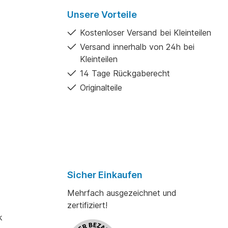
Unsere Vorteile
Kostenloser Versand bei Kleinteilen
Versand innerhalb von 24h bei
Kleinteilen
14 Tage Rückgaberecht
Originalteile
Sicher Einkaufen
Mehrfach ausgezeichnet und
zertifiziert!
k