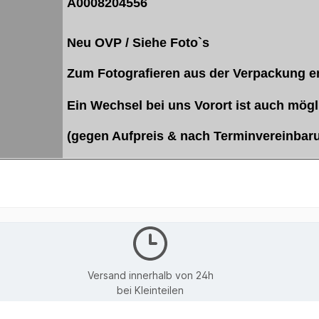
A0008204556
Neu OVP / Siehe Foto`s
Zum Fotografieren aus der Verpackung
Ein Wechsel bei uns Vorort ist 
(gegen Aufpreis & nach Terminvereinbar
Versand innerhalb von 24h
bei Kleinteilen