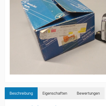
Beschreibung
Eigenschaften
Bewertungen