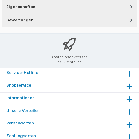
Eigenschaften
Bewertungen
Kostenloser Versand
bei Kleinteilen
Service-Hotline
Shopservice
Informationen
Unsere Vorteile
Versandarten
Zahlungsarten