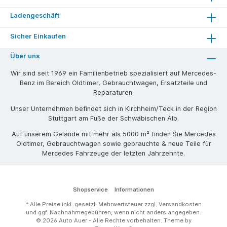
Ladengeschäft
Sicher Einkaufen
Über uns
Wir sind seit 1969 ein Familienbetrieb spezialisiert auf Mercedes-
Benz im Bereich Oldtimer, Gebrauchtwagen, Ersatzteile und
Reparaturen.
Unser Unternehmen befindet sich in Kirchheim/Teck in der Region
Stuttgart am Fuße der Schwäbischen Alb.
Auf unserem Gelände mit mehr als 5000 m² finden Sie Mercedes
Oldtimer, Gebrauchtwagen sowie gebrauchte & neue Teile für
Mercedes Fahrzeuge der letzten Jahrzehnte.
Shopservice
Informationen
* Alle Preise inkl. gesetzl. Mehrwertsteuer zzgl.
Versandkosten
und ggf. Nachnahmegebühren, wenn nicht anders angegeben.
© 2026 Auto Auer - Alle Rechte vorbehalten. Theme by