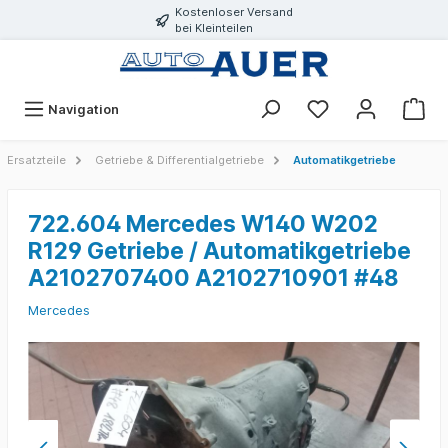
Kostenloser Versand
bei Kleinteilen
Navigation
Ersatzteile
Getriebe & Differentialgetriebe
Automatikgetriebe
722.604 Mercedes W140 W202
R129 Getriebe / Automatikgetriebe
A2102707400 A2102710901 #48
Mercedes